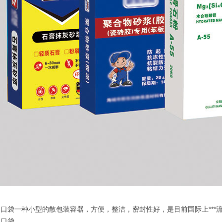
口袋一种小型的散包装容器，方便，整洁，密封性好，是目前国际上***
阀口袋