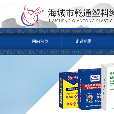
网站首页
走进乾通