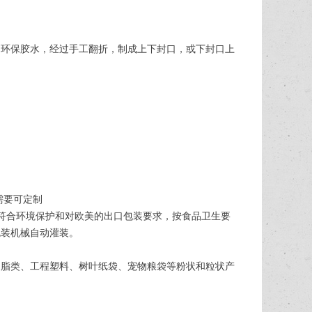
用环保胶水，经过手工翻折，制成上下封口，或下封口上
需要可定制
装符合环境保护和对欧美的出口包装要求，按食品卫生要
包装机械自动灌装。
奶脂类、工程塑料、树叶纸袋、宠物粮袋等粉状和粒状产