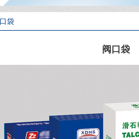
口袋
阀口袋