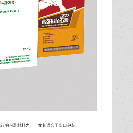
流行的包装材料之一，尤其适合于出口包装。