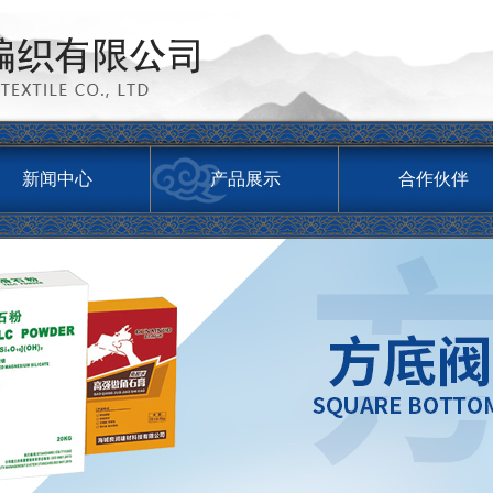
新闻中心
产品展示
合作伙伴