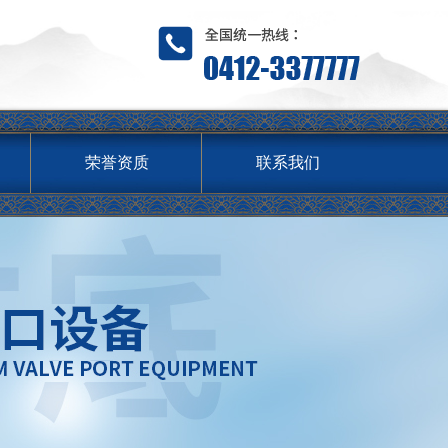
荣誉资质
联系我们