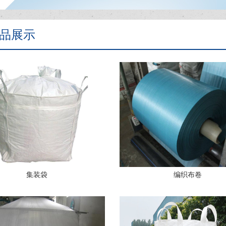
品展示
集装袋
编织布卷