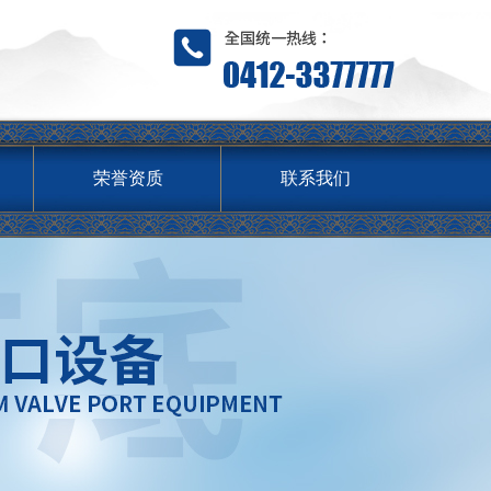
荣誉资质
联系我们