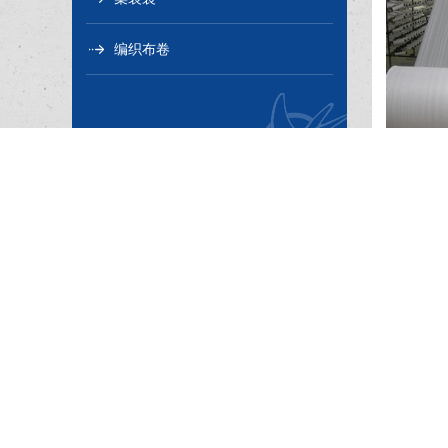
编织布卷
首页
快速导航
产品展示
走进乾通
新闻中心
阀口袋
饲料
产品展示
合作伙伴
化肥袋
建材